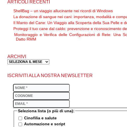
ARTICOLI RECENTI
ShellBag – un viaggio allucinante nei ricordi di Windows
La donazione di sangue nei cani: importanza, modalità e compat
Il Manto del Cane: Un Viaggio alla Scoperta della Sua Pelle e d
Proteggi il tuo cane dal caldo: prevenzione e riconoscimento del
Monitoraggio e Verifica delle Configurazioni di Rete: Una S
Datto RMM
ARCHIVI
ISCRIVITI ALLA NOSTRA NEWSLETTER
Seleziona lista (o più di una):
Cinofilia e salute
Automazione e script