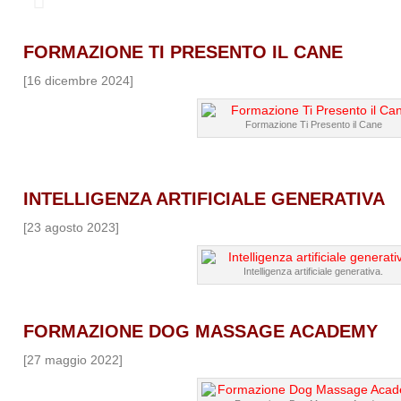
FORMAZIONE TI PRESENTO IL CANE
[16 dicembre 2024]
Formazione Ti Presento il Cane
INTELLIGENZA ARTIFICIALE GENERATIVA
[23 agosto 2023]
Intelligenza artificiale generativa.
FORMAZIONE DOG MASSAGE ACADEMY
[27 maggio 2022]