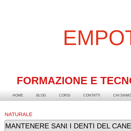
EMPOT
FORMAZIONE E TECN
HOME
BLOG
CORSI
CONTATTI
CHI SIAM
NATURALE
MANTENERE SANI I DENTI DEL CAN