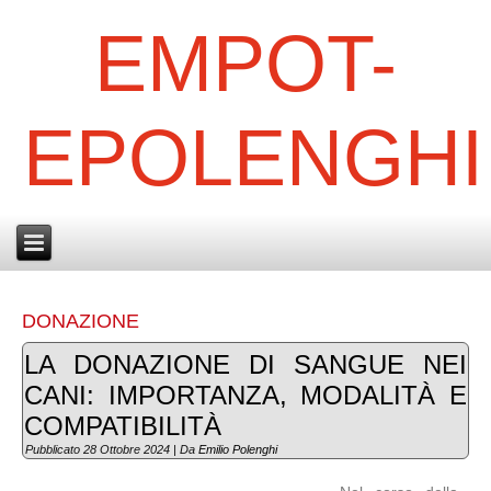
EMPOT-
EPOLENGHI
DONAZIONE
LA DONAZIONE DI SANGUE NEI
CANI: IMPORTANZA, MODALITÀ E
COMPATIBILITÀ
Pubblicato
28 Ottobre 2024
|
Da
Emilio Polenghi